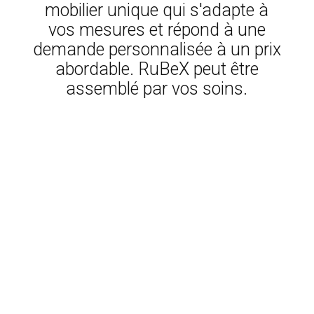
mobilier unique qui s'adapte à
vos mesures et répond à une
demande personnalisée à un prix
abordable. RuBeX peut être
assemblé par vos soins.