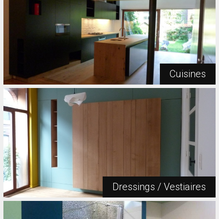
Cuisines
Dressings / Vestiaires