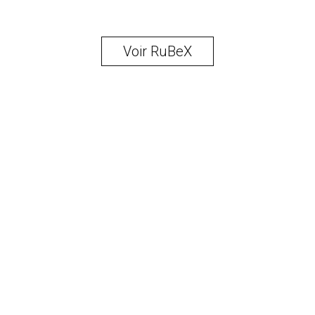
Voir RuBeX