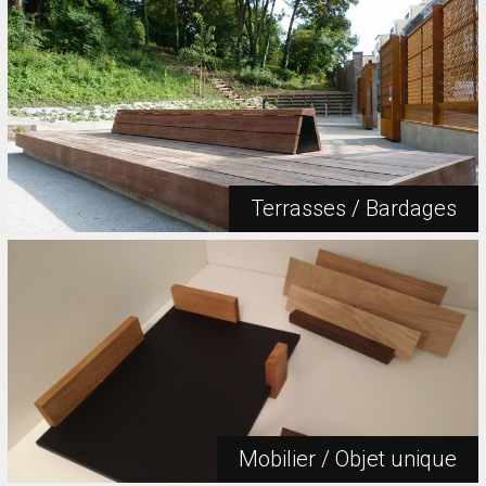
Terrasses / Bardages
Mobilier / Objet unique