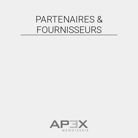
PARTENAIRES &
FOURNISSEURS