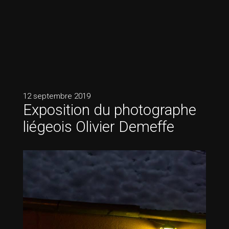
12 septembre 2019
Exposition du photographe
liégeois Olivier Demeffe