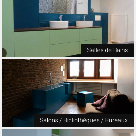
Salles de Bains
Salons / Bibliothèques / Bureaux