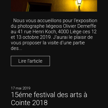
Nous vous accueillons pour l’exposition
du photographe liégeois Olivier Demeffe
au 41 rue Henri Koch, 4000 Liège ces 12
et 13 octobre 2019. J’aurai le plaisir de
vous proposer la visite d’une partie
des...
Lire l'article
17 mai 2019
15éme festival des arts à
Cointe 2018