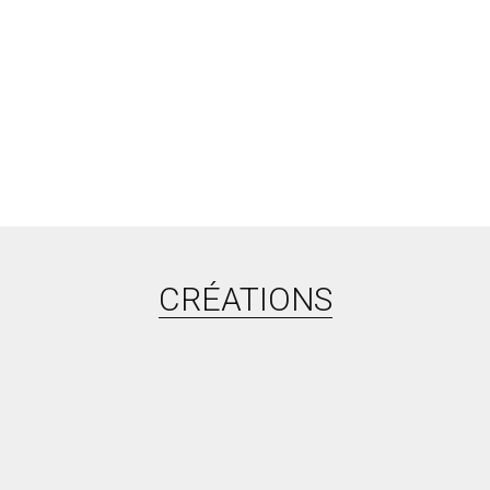
CRÉATIONS