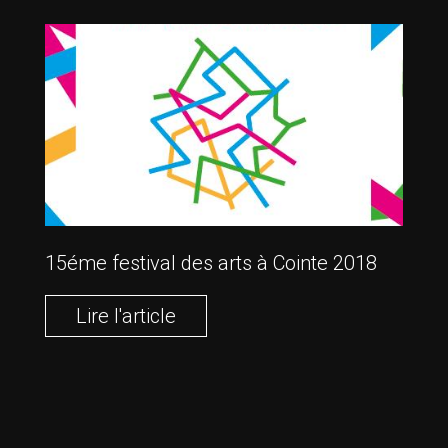
15éme festival des arts à Cointe 2018
Lire l'article