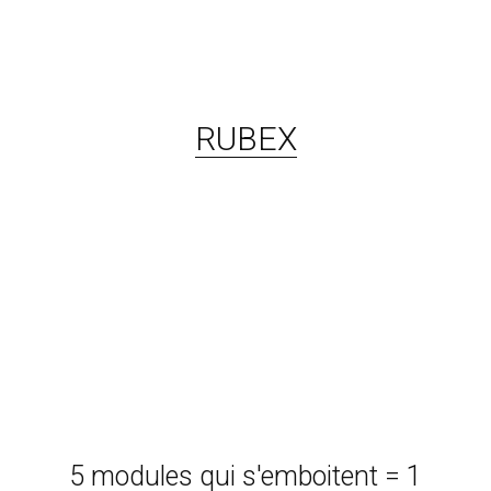
RUBEX
5 modules qui s'emboitent = 1