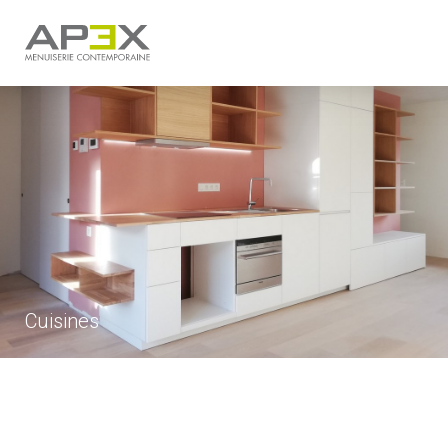
Cuisines