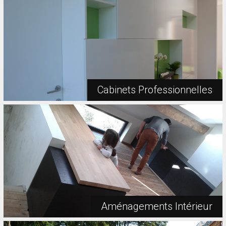
Cabinets Professionnelles
Aménagements Intérieur